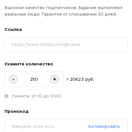
Высокое качество подписчиков. Задание выполняют
реальные люди. Гарантия от списывании 30 дней.
Ссылка
Укажите количество
-
+
= 2062.5 руб.
Лимиты: от 10 до 1000
Промокод
Активировать