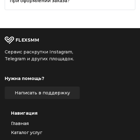
при оформлении заказа?
FLEX
SMM
Сервис раскрутки Instagram,
Telegram и других площадок.
Нужна помощь?
Написать в поддержку
Навигация
Главная
Каталог услуг