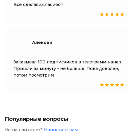
Все сделали,спасибо!!!
Алексей
Заказывал 100 подписчиков в телеграмм-канал.
Пришли за минуту - не больше. Пока доволен,
потом посмотрим
Популярные вопросы
Не нашли ответ?
Напишите нам.