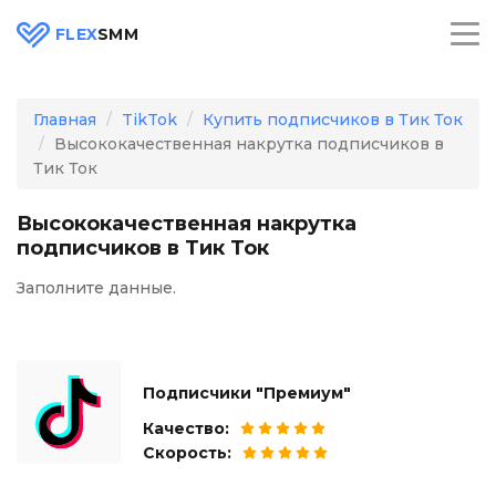
FLEX
SMM
Главная
TikTok
Купить подписчиков в Тик Ток
Высококачественная накрутка подписчиков в
Тик Ток
Высококачественная накрутка
подписчиков в Тик Ток
Заполните данные.
Подписчики "Премиум"
Качество:
Скорость: