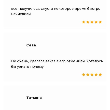
все получилось спустя некоторое время быстро
начислили
Сева
Не очень, сделала заказ а его отменили. Хотелось
бы узнать почему
Татьяна