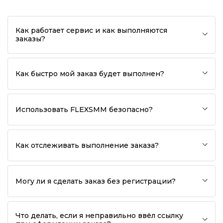
Как работает сервис и как выполняются
заказы?
Как быстро мой заказ будет выполнен?
Использовать FLEXSMM безопасно?
Как отслеживать выполнение заказа?
Могу ли я сделать заказ без регистрации?
Что делать, если я неправильно ввёл ссылку