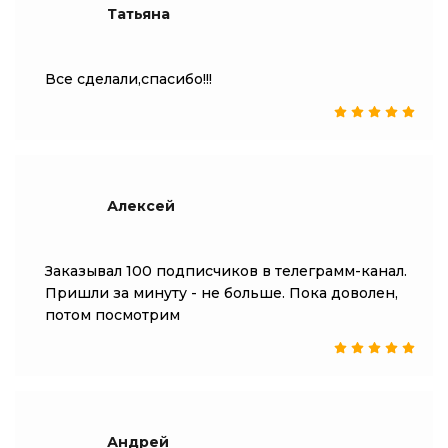
Татьяна
Все сделали,спасибо!!!
Алексей
Заказывал 100 подписчиков в телеграмм-канал.
Пришли за минуту - не больше. Пока доволен,
потом посмотрим
Андрей