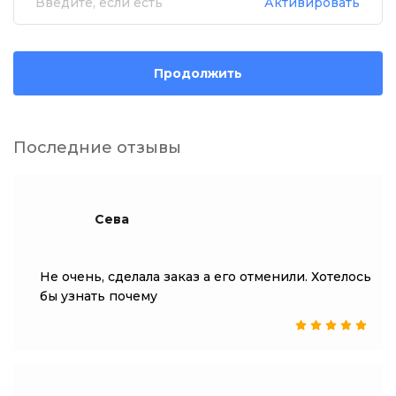
Активировать
Продолжить
Последние отзывы
Сева
Не очень, сделала заказ а его отменили. Хотелось
бы узнать почему