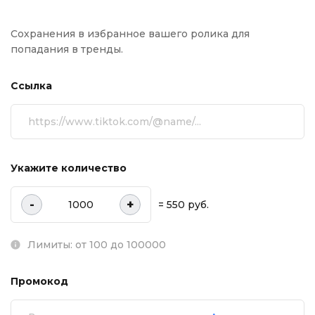
Сохранения в избранное вашего ролика для
попадания в тренды.
Ссылка
Укажите количество
-
+
= 550 руб.
Лимиты: от 100 до 100000
Промокод