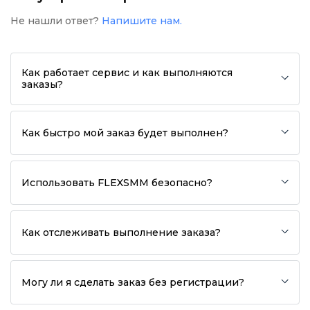
Не нашли ответ?
Напишите нам.
Как работает сервис и как выполняются
заказы?
Как быстро мой заказ будет выполнен?
Использовать FLEXSMM безопасно?
Как отслеживать выполнение заказа?
Могу ли я сделать заказ без регистрации?