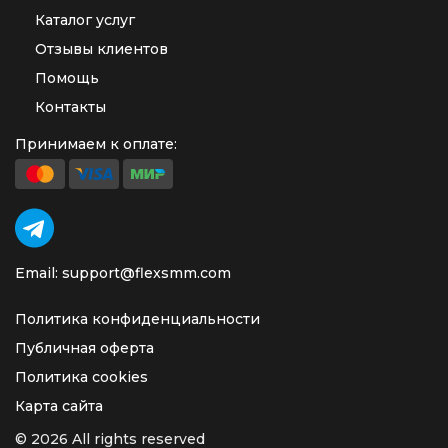
Каталог услуг
Отзывы клиентов
Помощь
Контакты
Принимаем к оплате:
Email: support@flexsmm.com
Политика конфиденциальности
Публичная оферта
Политика cookies
Карта сайта
© 2026 All rights reserved