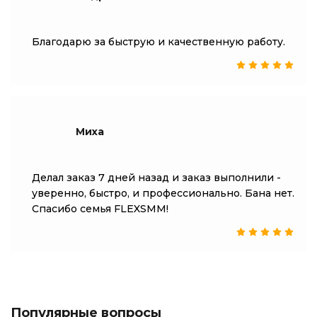
Благодарю за быструю и качественную работу.
Миха
Делал заказ 7 дней назад и заказ выполнили -
уверенно, быстро, и профессионально. Бана нет.
Спасибо семья FLEXSMM!
Популярные вопросы