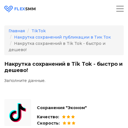
FLEX
SMM
Главная
TikTok
Накрутка сохранений публикации в Тик Ток
Накрутка сохранений в Tik Tok - быстро и
дешево!
Накрутка сохранений в Tik Tok - быстро и
дешево!
Заполните данные.
Сохранения "Эконом"
Качество:
Скорость: