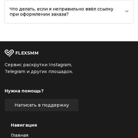
Что делать, если я неправильно ввёл ссылку
при оформлении заказа?
FLEX
SMM
Сервис раскрутки Instagram,
Telegram и других площадок.
Нужна помощь?
Написать в поддержку
Навигация
Главная