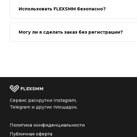
Использовать FLEXSMM безопасно?
Могу ли я сделать заказ без регистрации?
FLEX
SMM
Сервис раскрутки Instagram,
Telegram и других площадок.
Политика конфиденциальности
Публичная оферта