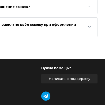
олнение заказа?
неправильно ввёл ссылку при оформлении
Нужна помощь?
Написать в поддержку