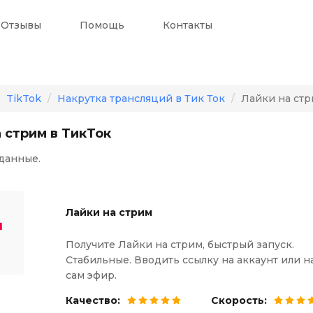
Отзывы
Помощь
Контакты
TikTok
Накрутка трансляций в Тик Ток
Лайки на стр
 стрим в ТикТок
данные.
Лайки на стрим
Получите Лайки на стрим, быстрый запуск.
Стабильные. Вводить ссылку на аккаунт или н
сам эфир.
Качество:
Скорость: