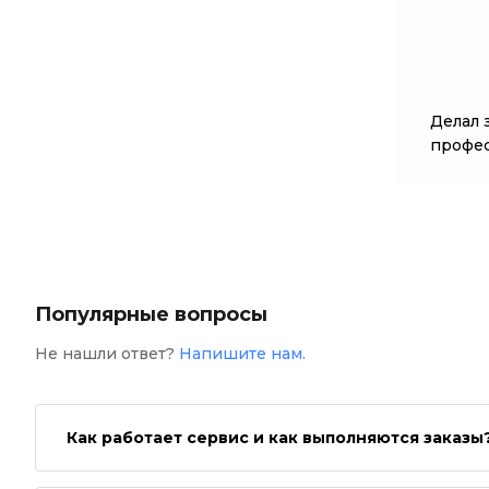
Делал 
профес
Популярные вопросы
Не нашли ответ?
Напишите нам.
Как работает сервис и как выполняются заказы