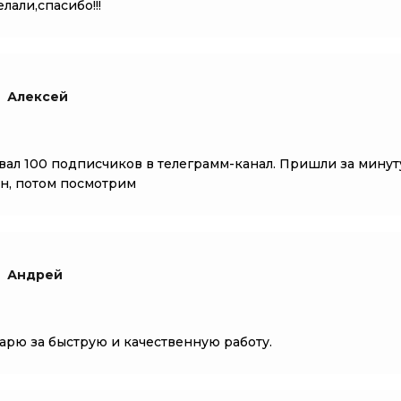
лали,спасибо!!!
Алексей
вал 100 подписчиков в телеграмм-канал. Пришли за минуту
н, потом посмотрим
Андрей
арю за быструю и качественную работу.