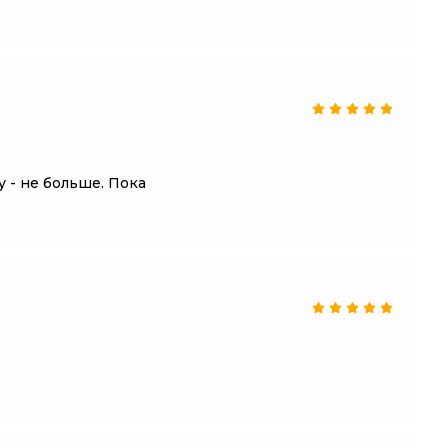
 - не больше. Пока