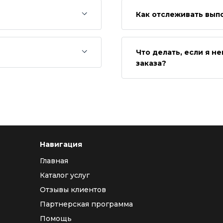
Как отслеживать вып
Что делать, если я 
заказа?
Навигация
Главная
Каталог услуг
Отзывы клиентов
Партнерская программа
Помощь