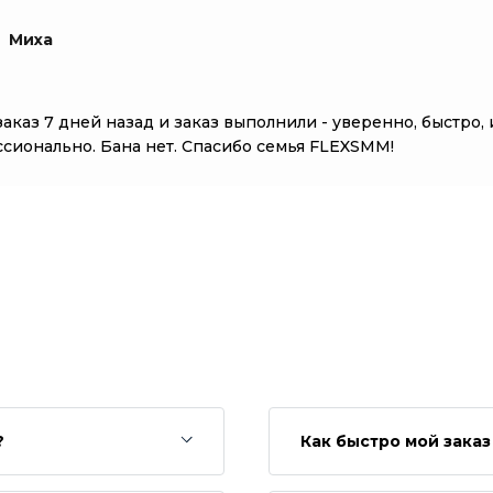
Миха
заказ 7 дней назад и заказ выполнили - уверенно, быстро, 
сионально. Бана нет. Спасибо семья FLEXSMM!
?
Как быстро мой зака