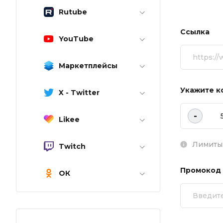
Rutube
Ссылка
YouTube
Маркетплейсы
Укажите к
X - Twitter
-
Likee
Лимиты:
Twitch
Промокод
ОК