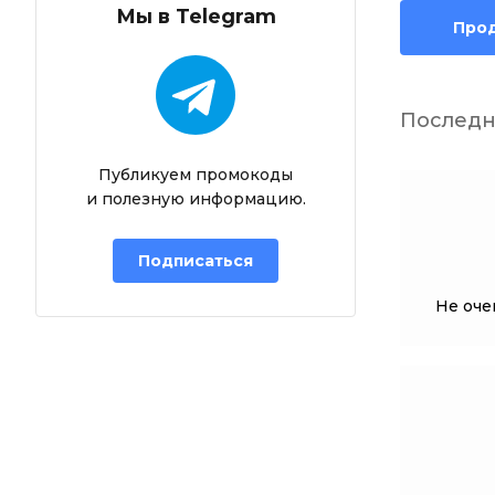
Мы в Telegram
Про
Последн
Публикуем промокоды
и полезную информацию.
Подписаться
Не оче