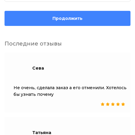
Продолжить
Последние отзывы
Сева
Не очень, сделала заказ а его отменили. Хотелось
бы узнать почему
Татьяна