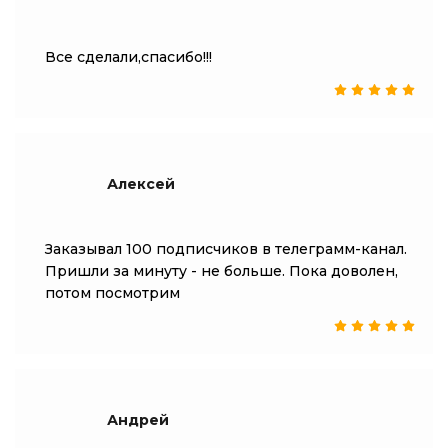
Все сделали,спасибо!!!
Алексей
Заказывал 100 подписчиков в телеграмм-канал.
Пришли за минуту - не больше. Пока доволен,
потом посмотрим
Андрей