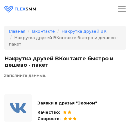
FLEX
SMM
Главная
Вконтакте
Накрутка друзей ВК
Накрутка друзей ВКонтакте быстро и дешево -
пакет
Накрутка друзей ВКонтакте быстро и
дешево - пакет
Заполните данные.
Заявки в друзья "Эконом"
Качество:
Скорость: