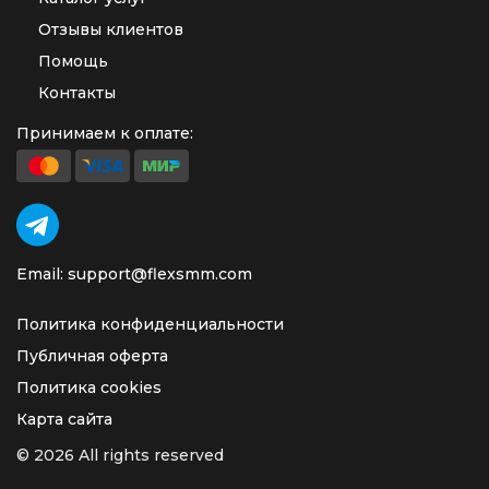
Отзывы клиентов
Помощь
Контакты
Принимаем к оплате:
Email: support@flexsmm.com
Политика конфиденциальности
Публичная оферта
Политика cookies
Карта сайта
© 2026 All rights reserved