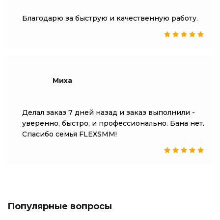
Благодарю за быструю и качественную работу.
Миха
Делал заказ 7 дней назад и заказ выполнили -
уверенно, быстро, и профессионально. Бана нет.
Спасибо семья FLEXSMM!
Популярные вопросы