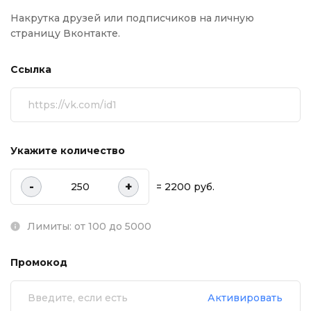
Накрутка друзей или подписчиков на личную
страницу Вконтакте.
Ссылка
Укажите количество
-
+
= 2200 руб.
Лимиты: от 100 до 5000
Промокод
Активировать