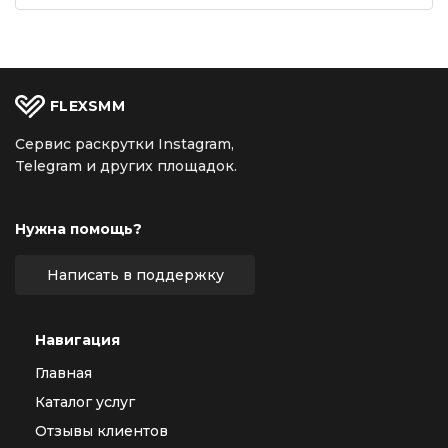
FLEX
SMM
Сервис раскрутки Instagram,
Telegram и других площадок.
Нужна помощь?
Написать в поддержку
Навигация
Главная
Каталог услуг
Отзывы клиентов