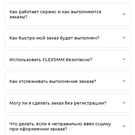
Как работает сервис и как выполняются
заказы?
Как быстро мой заказ будет выполнен?
Использовать FLEXSMM безопасно?
Как отслеживать выполнение заказа?
Могу ли я сделать заказ без регистрации?
Что делать, если я неправильно ввёл ссылку
при оформлении заказа?