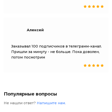
Алексей
Заказывал 100 подписчиков в телеграмм-канал.
Пришли за минуту - не больше. Пока доволен,
потом посмотрим
Популярные вопросы
Не нашли ответ?
Напишите нам.