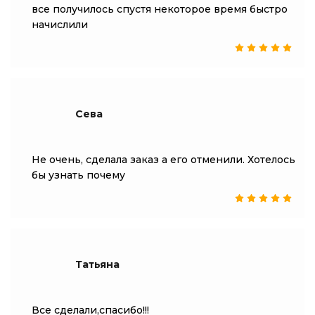
все получилось спустя некоторое время быстро
начислили
Сева
Не очень, сделала заказ а его отменили. Хотелось
бы узнать почему
Татьяна
Все сделали,спасибо!!!