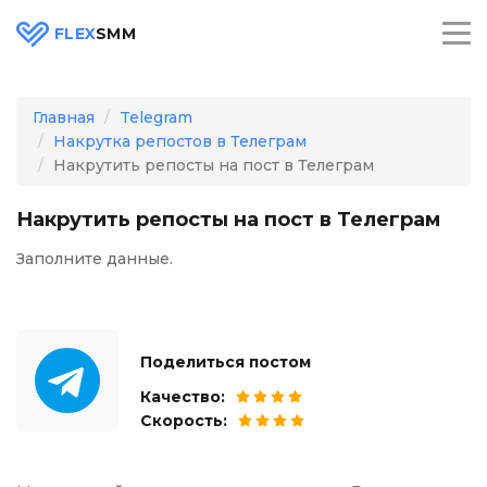
FLEX
SMM
Главная
Telegram
Накрутка репостов в Телеграм
Накрутить репосты на пост в Телеграм
Накрутить репосты на пост в Телеграм
Заполните данные.
Поделиться постом
Качество:
Скорость: