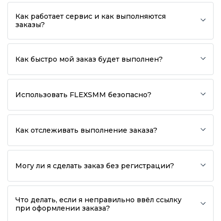
Как работает сервис и как выполняются
заказы?
Как быстро мой заказ будет выполнен?
Использовать FLEXSMM безопасно?
Как отслеживать выполнение заказа?
Могу ли я сделать заказ без регистрации?
Что делать, если я неправильно ввёл ссылку
при оформлении заказа?