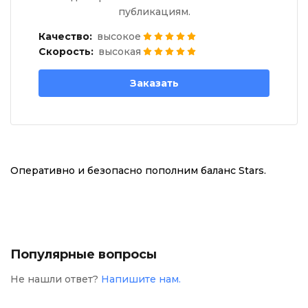
публикациям.
Качество:
высокое
Скорость:
высокая
Заказать
Оперативно и безопасно пополним баланс Stars.
Популярные вопросы
Не нашли ответ?
Напишите нам.