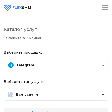
FLEX
SMM
Каталог услуг
Закажите в 2 клика!
Выберите площадку
Telegram
Выберите тип услуги
Все услуги