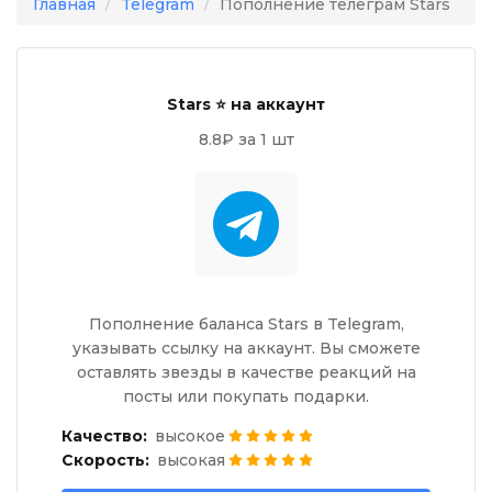
Главная
Telegram
Пополнение телеграм Stars
Stars ⭐ на аккаунт
8.8₽ за 1 шт
Пополнение баланса Stars в Telegram,
указывать ссылку на аккаунт. Вы сможете
оставлять звезды в качестве реакций на
посты или покупать подарки.
Качество:
высокое
Скорость:
высокая