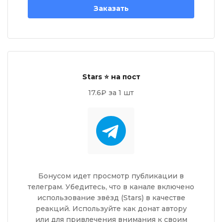
Заказать
Stars ⭐ на пост
17.6₽ за 1 шт
Бонусом идет просмотр публикации в
телеграм. Убедитесь, что в канале включено
использование звёзд (Stars) в качестве
реакций. Используйте как донат автору
или для привлечения внимания к своим