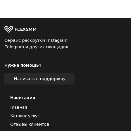
FLEX
SMM
Сервис раскрутки Instagram,
Telegram и других площадок.
Нужна помощь?
Написать в поддержку
Навигация
Главная
Каталог услуг
Отзывы клиентов