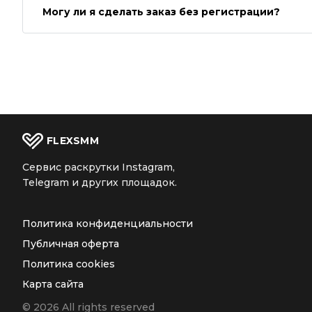
Могу ли я сделать заказ без регистрации?
FLEX
SMM
Сервис раскрутки Instagram,
Telegram и других площадок.
Политика конфиденциальности
Публичная оферта
Политика cookies
Карта сайта
© 2026 All rights reserved