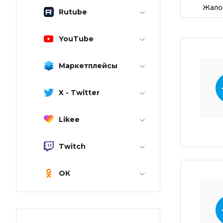
Жало
Rutube
YouTube
Маркетплейсы
X - Twitter
Likee
Twitch
ОК