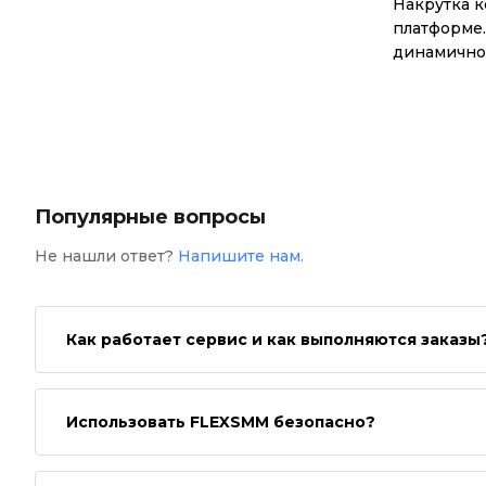
Накрутка к
платформе.
динамичное
Популярные вопросы
Не нашли ответ?
Напишите нам.
Как работает сервис и как выполняются заказы
Использовать FLEXSMM безопасно?