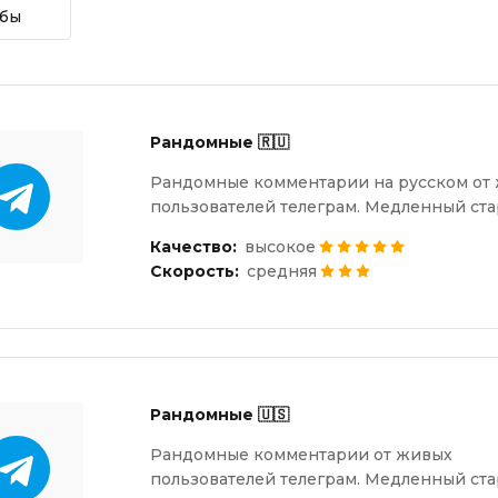
бы
Рандомные 🇷🇺
Рандомные комментарии на русском от
пользователей телеграм. Медленный ста
Качество:
высокое
Скорость:
средняя
Рандомные 🇺🇸
Рандомные комментарии от живых
пользователей телеграм. Медленный ста