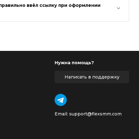
неправильно ввёл ссылку при оформлении
Нужна помощь?
Написать в поддержку
Email: support@flexsmm.com