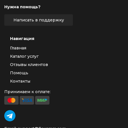
Нужна помощь?
Написать в поддержку
Навигация
Главная
Каталог услуг
Отзывы клиентов
Помощь
Контакты
Принимаем к оплате: