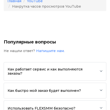
Главная
YouTube
Накрутка часов просмотров YouTube
Популярные вопросы
Не нашли ответ?
Напишите нам.
Как работает сервис и как выполняются
заказы?
Как быстро мой заказ будет выполнен?
Использовать FLEXSMM безопасно?