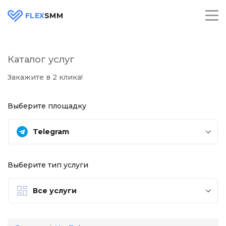
FLEX
SMM
Каталог услуг
Закажите в 2 клика!
Выберите площадку
Telegram
Выберите тип услуги
Все услуги