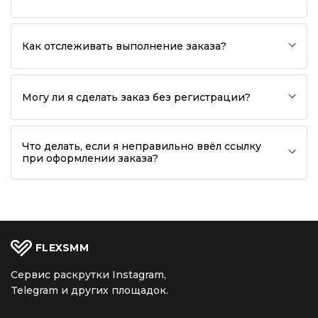
Как отслеживать выполнение заказа?
Могу ли я сделать заказ без регистрации?
Что делать, если я неправильно ввёл ссылку
при оформлении заказа?
FLEX
SMM
Сервис раскрутки Instagram,
Telegram и других площадок.