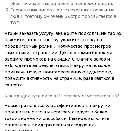
обеспечивает вывод ролика в рекомендации.
Сохранения видео – рилс сохраняют реальные
люди, поэтому он очень быстро продвигается в
ТОП.
Чтобы заказать услугу, выберите подходящий тариф,
нажмите синюю кнопку, укажите ссылку на
продвигаемый ролик и количество просмотров,
лайков или сохранений. Для экономии бюджета
введите промокод на скидку. Оплатите заказ и
наблюдайте за результатами. Накрутка поможет
привлечь новую заинтересованную аудиторию,
повысить активность на странице, развиваться в
соцсети.
Как продвинуть рилс в Инстаграм самостоятельно?
Несмотря на высокую эффективность накрутки
продвигать рилс в Инстаграм следует и более
традиционными способами. Главное, включить
фантазию и придерживаться следующих