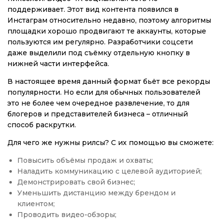
поддерживает. Этот вид контента появился в
Инстаграм относительно недавно, поэтому алгоритмы
площадки хорошо продвигают те аккаунты, которые
пользуются им регулярно. Разработчики соцсети
даже выделили под съёмку отдельную кнопку в
нижней части интерфейса.
В настоящее время данный формат бьёт все рекорды
популярности. Но если для обычных пользователей
это не более чем очередное развлечение, то для
блогеров и представителей бизнеса – отличный
способ раскрутки.
Для чего же нужны рилсы? С их помощью вы сможете:
Повысить объёмы продаж и охваты;
Наладить коммуникацию с целевой аудиторией;
Демонстрировать свой бизнес;
Уменьшить дистанцию между брендом и
клиентом;
Проводить видео-обзоры;