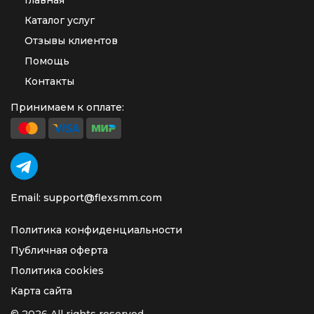
Главная
Каталог услуг
Отзывы клиентов
Помощь
Контакты
Принимаем к оплате:
Email: support@flexsmm.com
Политика конфиденциальности
Публичная оферта
Политика cookies
Карта сайта