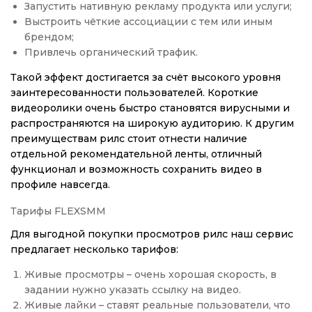
Запустить нативную рекламу продукта или услуги;
Выстроить чёткие ассоциации с тем или иным
брендом;
Привлечь органический трафик.
Такой эффект достигается за счёт высокого уровня
заинтересованности пользователей. Короткие
видеоролики очень быстро становятся вирусными и
распространяются на широкую аудиторию. К другим
преимуществам рилс стоит отнести наличие
отдельной рекомендательной ленты, отличный
функционал и возможность сохранить видео в
профиле навсегда.
Тарифы FLEXSMM
Для выгодной покупки просмотров рилс наш сервис
предлагает несколько тарифов:
Живые просмотры – очень хорошая скорость, в
задании нужно указать ссылку на видео.
Живые лайки – ставят реальные пользователи, что