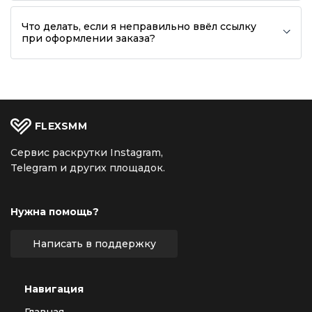
Что делать, если я неправильно ввёл ссылку
при оформлении заказа?
FLEX
SMM
Сервис раскрутки Instagram,
Telegram и других площадок.
Нужна помощь?
Написать в поддержку
Навигация