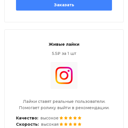
Заказать
Живые лайки
5.5₽ за 1 шт
Лайки ставят реальные пользователи.
Помогает ролику выйти в рекомендации.
Качество:
высокое
Скорость:
высокая