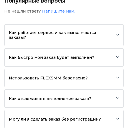
Популярные вопросы
Не нашли ответ?
Напишите нам.
Как работает сервис и как выполняются
заказы?
Как быстро мой заказ будет выполнен?
Использовать FLEXSMM безопасно?
Как отслеживать выполнение заказа?
Могу ли я сделать заказ без регистрации?