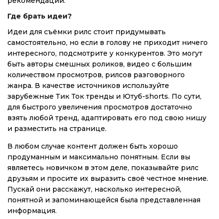
рекомендаций.
Где брать идеи?
Идеи для съёмки рилс стоит придумывать
самостоятельно, но если в голову не приходит ничего
интересного, подсмотрите у конкурентов. Это могут
быть авторы смешных роликов, видео с большим
количеством просмотров, рилсов разговорного
жанра. В качестве источников используйте
зарубежные Тик Ток тренды и Ютуб-shorts. По сути,
для быстрого увеличения просмотров достаточно
взять любой тренд, адаптировать его под свою нишу
и разместить на странице.
В любом случае контент должен быть хорошо
продуманным и максимально понятным. Если вы
являетесь новичком в этом деле, показывайте рилс
друзьям и просите их выразить своё честное мнение.
Пускай они расскажут, насколько интересной,
понятной и запоминающейся была представленная
информация.