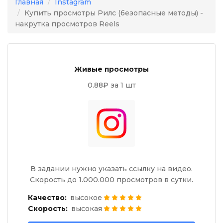
Главная
Instagram
Купить просмотры Рилс (безопасные методы) -
накрутка просмотров Reels
Живые просмотры
0.88₽ за 1 шт
В задании нужно указать ссылку на видео.
Скорость до 1.000.000 просмотров в сутки.
Качество:
высокое
Скорость:
высокая