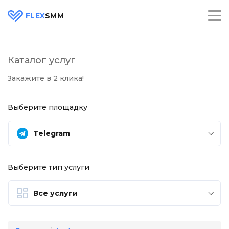
FLEX
SMM
Каталог услуг
Закажите в 2 клика!
Выберите площадку
Telegram
Выберите тип услуги
Все услуги