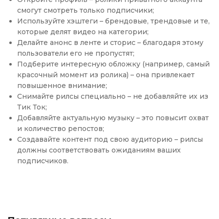
смогут смотреть только подписчики;
Используйте хэштеги – брендовые, трендовые и те,
которые делят видео на категории;
Делайте анонс в ленте и сторис – благодаря этому
пользователи его не пропустят;
Подберите интересную обложку (например, самый
красочный момент из ролика) – она привлекает
повышенное внимание;
Снимайте рилсы специально – не добавляйте их из
Тик Ток;
Добавляйте актуальную музыку – это повысит охват
и количество репостов;
Создавайте контент под свою аудиторию – рилсы
должны соответствовать ожиданиям ваших
подписчиков.