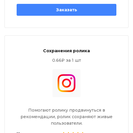
Заказать
Сохранения ролика
0.66₽ за 1 шт
Помогают ролику продвинуться в
рекомендации, ролик сохраняют живые
пользователи.