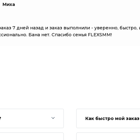
Миха
заказ 7 дней назад и заказ выполнили - уверенно, быстро, 
сионально. Бана нет. Спасибо семья FLEXSMM!
?
Как быстро мой зака