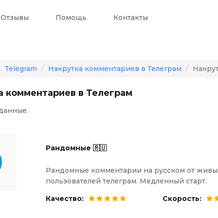
Отзывы
Помощь
Контакты
Telegram
Накрутка комментариев в Телеграм
Накрут
а комментариев в Телеграм
данные.
Рандомные 🇷🇺
Рандомные комментарии на русском от живы
пользователей телеграм. Медленный старт.
Качество:
Скорость: