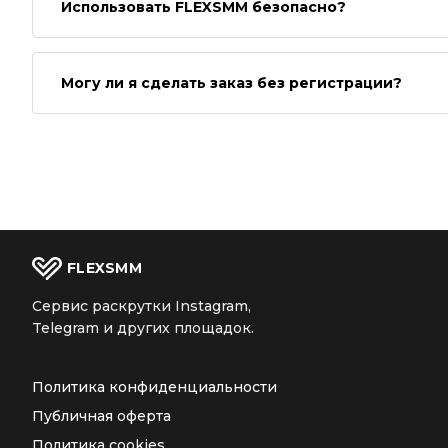
Использовать FLEXSMM безопасно?
Могу ли я сделать заказ без регистрации?
FLEX
SMM
Сервис раскрутки Instagram,
Telegram и других площадок.
Политика конфиденциальности
Публичная оферта
Политика cookies