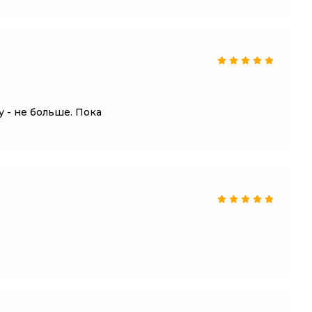
 - не больше. Пока