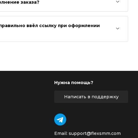
олнение заказа?
неправильно ввёл ссылку при оформлении
Нужна помощь?
Написать в поддержку
Email: support@flexsmm.com