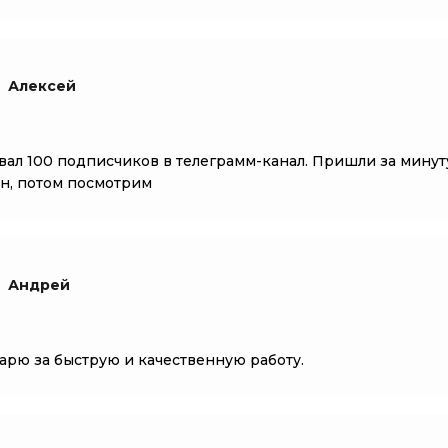
Алексей
вал 100 подписчиков в телеграмм-канал. Пришли за минуту
н, потом посмотрим
Андрей
арю за быструю и качественную работу.