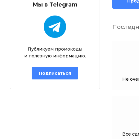
Про
Мы в Telegram
Последн
Публикуем промокоды
и полезную информацию.
Подписаться
Не оче
Все сде