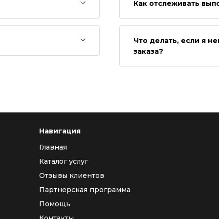
Как отслеживать вып
Что делать, если я 
заказа?
Навигация
Главная
Каталог услуг
Отзывы клиентов
Партнерская программа
Помощь
Контакты