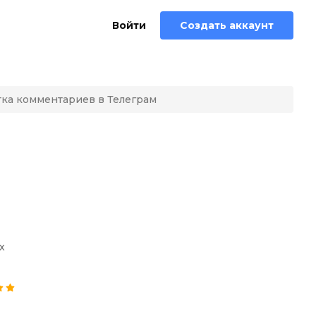
Войти
Создать аккаунт
ка комментариев в Телеграм
х