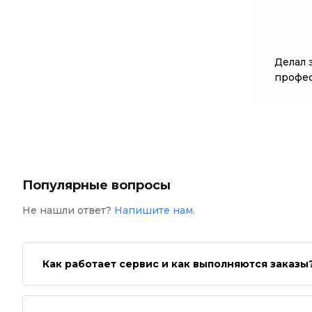
Делал 
профес
Популярные вопросы
Не нашли ответ?
Напишите нам.
Как работает сервис и как выполняются заказы