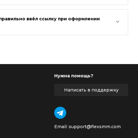
неправильно ввёл ссылку при оформлении
Нужна помощь?
Написать в поддержку
Email: support@flexsmm.com