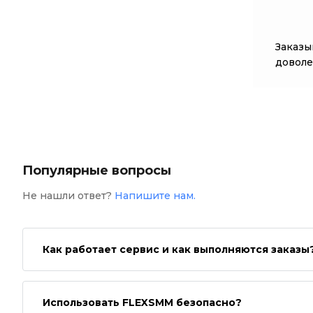
Заказы
доволе
Популярные вопросы
Не нашли ответ?
Напишите нам.
Как работает сервис и как выполняются заказы
Использовать FLEXSMM безопасно?