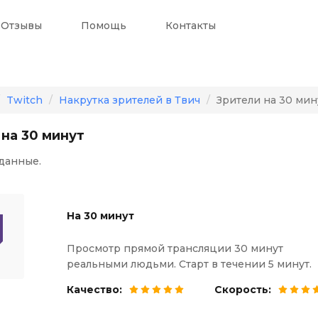
Отзывы
Помощь
Контакты
Twitch
Накрутка зрителей в Твич
Зрители на 30 мин
 на 30 минут
данные.
На 30 минут
Просмотр прямой трансляции 30 минут
реальными людьми. Старт в течении 5 минут.
Качество:
Скорость: