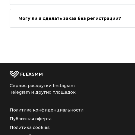
Могу ли я сделать заказ без регистрации?
FLEX
SMM
Сервис раскрутки Instagram,
Telegram и других площадок.
Политика конфиденциальности
Публичная оферта
Политика cookies