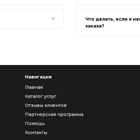
Что делать, если я 
заказа?
Навигация
Главная
Каталог услуг
Отзывы клиентов
Партнерская программа
Помощь
Контакты