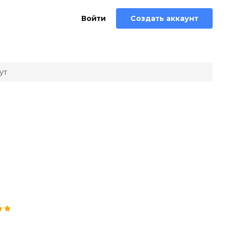
Войти
Создать аккаунт
ут