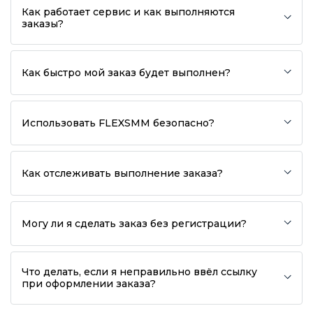
Как работает сервис и как выполняются
заказы?
Как быстро мой заказ будет выполнен?
Использовать FLEXSMM безопасно?
Как отслеживать выполнение заказа?
Могу ли я сделать заказ без регистрации?
Что делать, если я неправильно ввёл ссылку
при оформлении заказа?