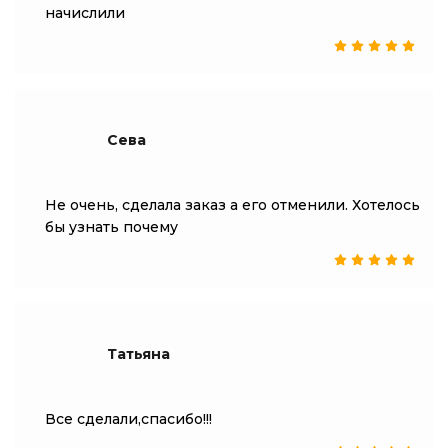
начислили
Сева
Не очень, сделала заказ а его отменили. Хотелось
бы узнать почему
Татьяна
Все сделали,спасибо!!!