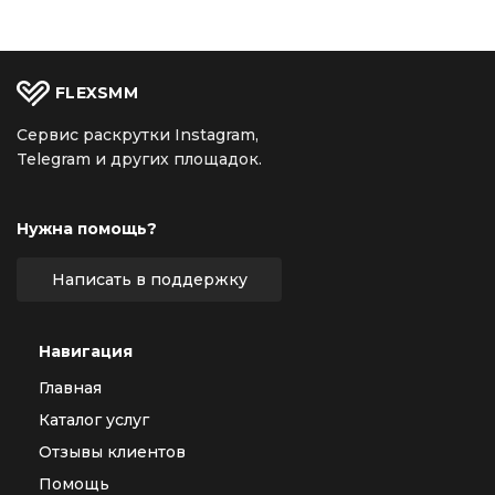
FLEX
SMM
Сервис раскрутки Instagram,
Telegram и других площадок.
Нужна помощь?
Написать в поддержку
Навигация
Главная
Каталог услуг
Отзывы клиентов
Помощь