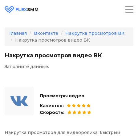
FLEX
SMM
Главная
Вконтакте
Накрутка просмотров ВК
Накрутка просмотров видео ВК
Накрутка просмотров видео ВК
Заполните данные.
Просмотры видео
Качество:
Скорость:
Накрутка просмотров для видеоролика, быстрый