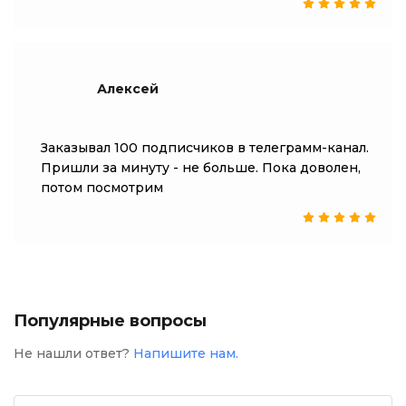
Алексей
Заказывал 100 подписчиков в телеграмм-канал.
Пришли за минуту - не больше. Пока доволен,
потом посмотрим
Популярные вопросы
Не нашли ответ?
Напишите нам.