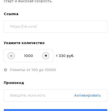
старт и высокая скорость.
Ссылка
Укажите количество
-
+
= 330 руб.
Лимиты: от 100 до 10000
Промокод
Активировать