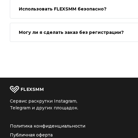
Использовать FLEXSMM безопасно?
Могу ли я сделать заказ без регистрации?
FLEX
SMM
Сервис раскрутки Instagram,
Telegram и других площадок.
Политика конфиденциальности
Публичная оферта