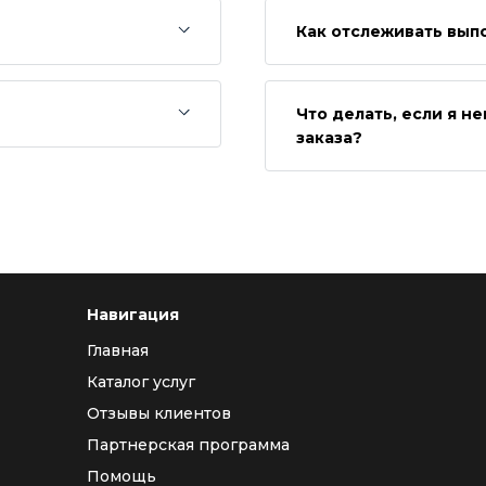
Как отслеживать вып
Что делать, если я 
заказа?
Навигация
Главная
Каталог услуг
Отзывы клиентов
Партнерская программа
Помощь