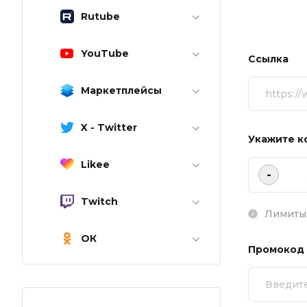
Rutube
YouTube
Ссылка
Маркетплейсы
X - Twitter
Укажите к
Likee
-
Twitch
Лимиты:
ОК
Промокод