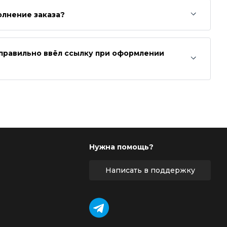
олнение заказа?
неправильно ввёл ссылку при оформлении
Нужна помощь?
Написать в поддержку