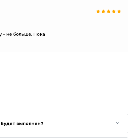
 - не больше. Пока
з будет выполнен?