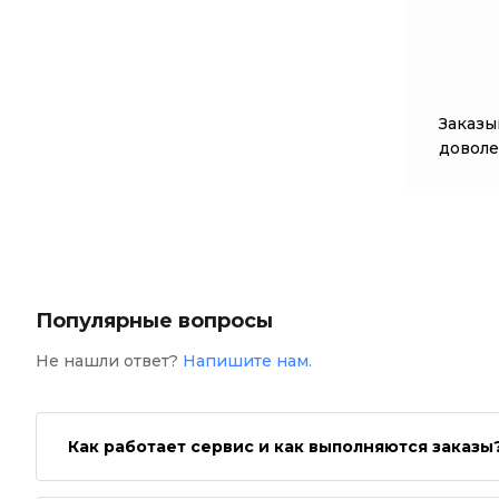
Заказы
доволе
Популярные вопросы
Не нашли ответ?
Напишите нам.
Как работает сервис и как выполняются заказы