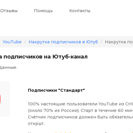
Отзывы
Помощь
Контакты
YouTube
Накрутка подписчиков в Ютуб
Накрутка по
а подписчиков на Ютуб-канал
данные.
Подписчики "Стандарт"
100% настоящие пользователи YouTube из СН
(около 70% из России). Старт в течение 60 мин
Счётчик подписчиков должен быть обязатель
открыт.