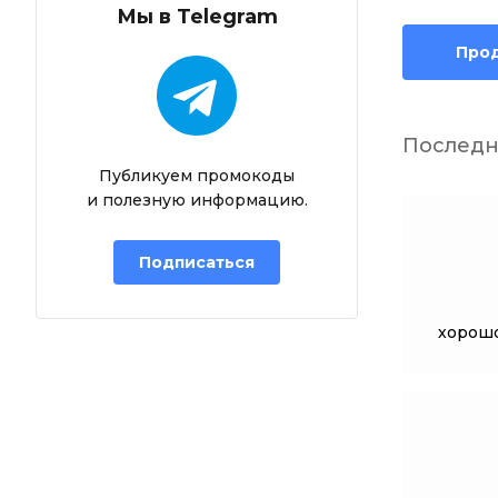
Мы в Telegram
Про
Последн
Публикуем промокоды
и полезную информацию.
Подписаться
хорошо