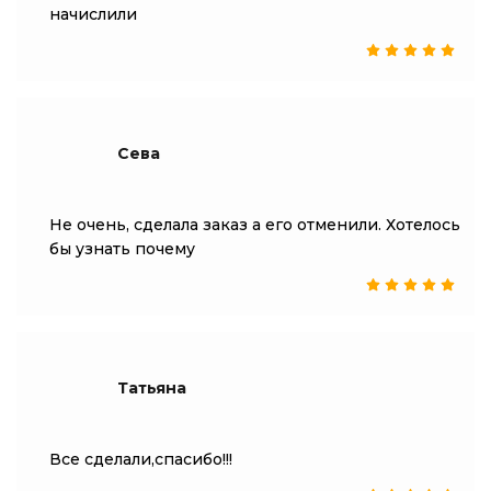
начислили
Сева
Не очень, сделала заказ а его отменили. Хотелось
бы узнать почему
Татьяна
Все сделали,спасибо!!!