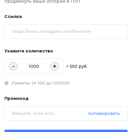
продвинуть Ваши истории в ТОП.
Ссылка
Укажите количество
-
+
= 550 руб.
Лимиты: от 100 до 100000
Промокод
Активировать