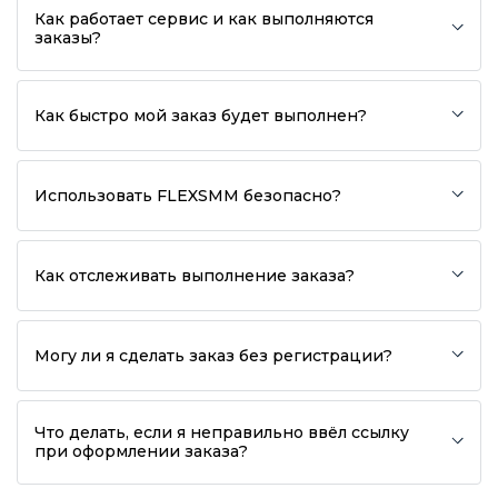
Как работает сервис и как выполняются
заказы?
Как быстро мой заказ будет выполнен?
Использовать FLEXSMM безопасно?
Как отслеживать выполнение заказа?
Могу ли я сделать заказ без регистрации?
Что делать, если я неправильно ввёл ссылку
при оформлении заказа?