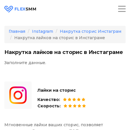
FLEX
SMM
Главная
Instagram
Накрутка сторис Инстаграм
Накрутка лайков на сторис в Инстаграме
Накрутка лайков на сторис в Инстаграме
Заполните данные.
Лайки на сторис
Качество:
Скорость:
Мгновенные лайки ваших сторис, позволяет