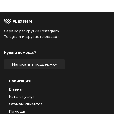
FLEX
SMM
Сервис раскрутки Instagram,
Telegram и других площадок.
Нужна помощь?
Написать в поддержку
Навигация
Главная
Каталог услуг
Отзывы клиентов
Помощь