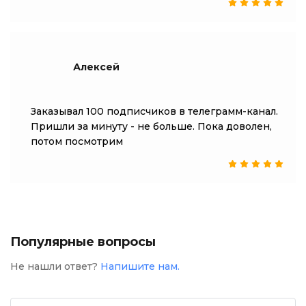
Алексей
Заказывал 100 подписчиков в телеграмм-канал.
Пришли за минуту - не больше. Пока доволен,
потом посмотрим
Популярные вопросы
Не нашли ответ?
Напишите нам.