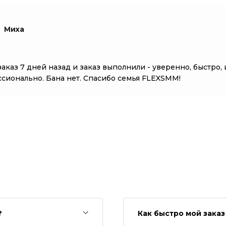
Миха
заказ 7 дней назад и заказ выполнили - уверенно, быстро, 
сионально. Бана нет. Спасибо семья FLEXSMM!
?
Как быстро мой зака