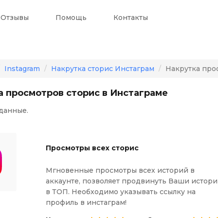
Отзывы
Помощь
Контакты
Instagram
Накрутка сторис Инстаграм
Накрутка про
а просмотров сторис в Инстаграме
данные.
Просмотры всех сторис
Мгновенные просмотры всех историй в
аккаунте, позволяет продвинуть Ваши истор
в ТОП. Необходимо указывать ссылку на
профиль в инстаграм!