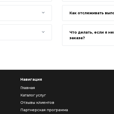
Как отслеживать вып
Что делать, если я 
заказа?
Навигация
Главная
Каталог услуг
Отзывы клиентов
Партнерская программа