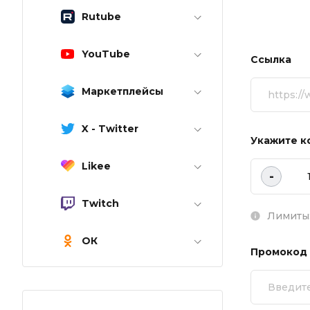
Rutube
YouTube
Ссылка
Маркетплейсы
X - Twitter
Укажите к
Likee
-
Twitch
Лимиты:
ОК
Промокод