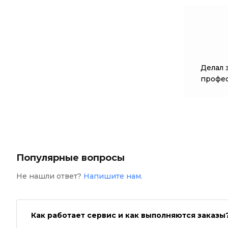
Делал 
профес
Популярные вопросы
Не нашли ответ?
Напишите нам.
Как работает сервис и как выполняются заказы