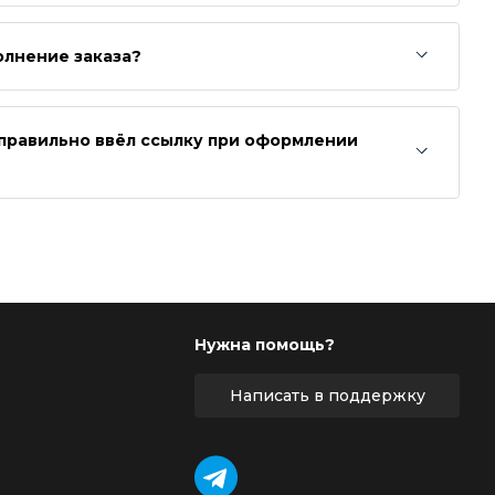
олнение заказа?
неправильно ввёл ссылку при оформлении
Нужна помощь?
Написать в поддержку