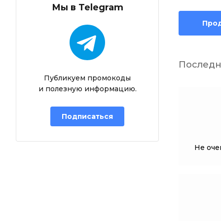
Мы в Telegram
Про
Последн
Публикуем промокоды
и полезную информацию.
Подписаться
Не оче