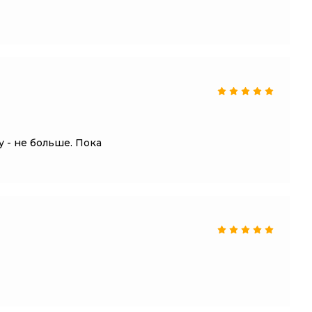
 - не больше. Пока