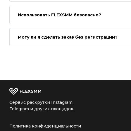
Использовать FLEXSMM безопасно?
Могу ли я сделать заказ без регистрации?
FLEX
SMM
Сервис раскрутки Instagram,
Telegram и других площадок.
Политика конфиденциальности