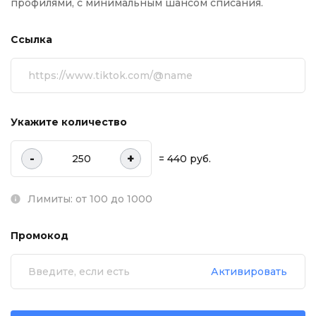
профилями, с минимальным шансом списания.
Ссылка
Укажите количество
-
+
= 440 руб.
Лимиты: от 100 до 1000
Промокод
Активировать