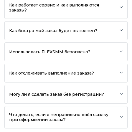
Как работает сервис и как выполняются
заказы?
Как быстро мой заказ будет выполнен?
Использовать FLEXSMM безопасно?
Как отслеживать выполнение заказа?
Могу ли я сделать заказ без регистрации?
Что делать, если я неправильно ввёл ссылку
при оформлении заказа?