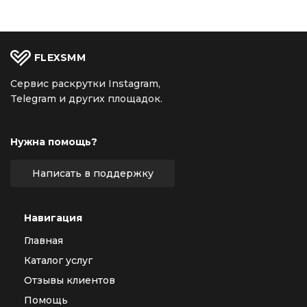
FLEX
SMM
Сервис раскрутки Instagram,
Telegram и других площадок.
Нужна помощь?
Написать в поддержку
Навигация
Главная
Каталог услуг
Отзывы клиентов
Помощь