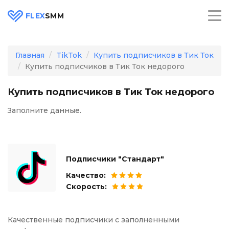
FLEX
SMM
Главная
TikTok
Купить подписчиков в Тик Ток
Купить подписчиков в Тик Ток недорого
Купить подписчиков в Тик Ток недорого
Заполните данные.
Подписчики "Стандарт"
Качество:
Скорость:
Качественные подписчики с заполненными