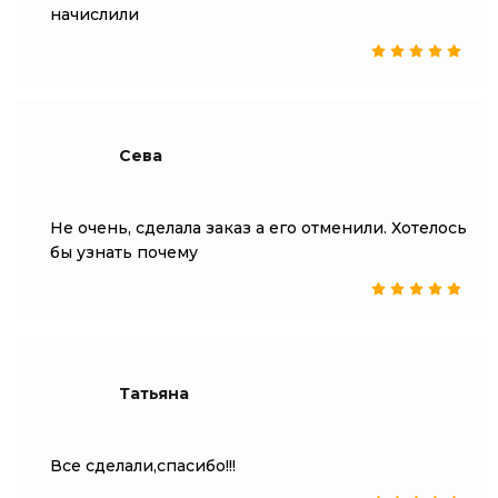
начислили
Сева
Не очень, сделала заказ а его отменили. Хотелось
бы узнать почему
Татьяна
Все сделали,спасибо!!!