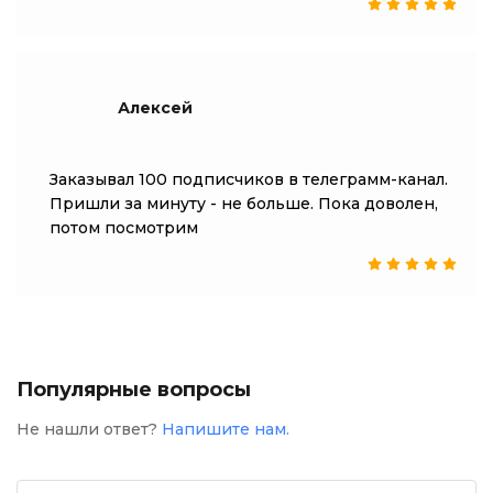
Алексей
Заказывал 100 подписчиков в телеграмм-канал.
Пришли за минуту - не больше. Пока доволен,
потом посмотрим
Популярные вопросы
Не нашли ответ?
Напишите нам.